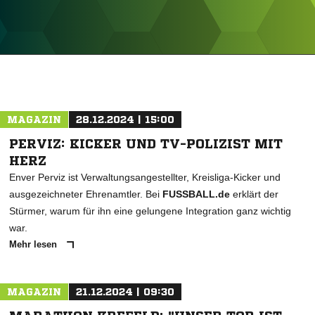
ANZEIGE
MAGAZIN
28.12.2024 | 15:00
PERVIZ: KICKER UND TV-POLIZIST MIT
HERZ
Enver Perviz ist Verwaltungsangestellter, Kreisliga-Kicker und
ausgezeichneter Ehrenamtler. Bei
FUSSBALL.de
erklärt der
Stürmer, warum für ihn eine gelungene Integration ganz wichtig
war.
Mehr lesen
MAGAZIN
21.12.2024 | 09:30