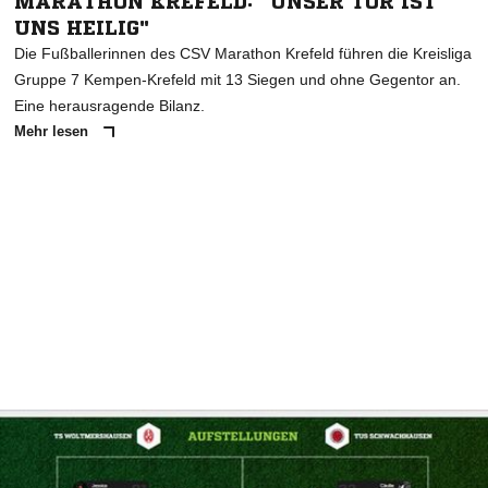
MARATHON KREFELD: "UNSER TOR IST
UNS HEILIG"
Die Fußballerinnen des CSV Marathon Krefeld führen die Kreisliga
Gruppe 7 Kempen-Krefeld mit 13 Siegen und ohne Gegentor an.
Eine herausragende Bilanz.
Mehr lesen