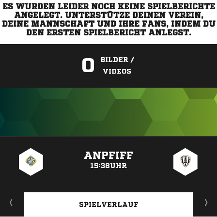
ES WURDEN LEIDER NOCH KEINE SPIELBERICHTE
ANGELEGT. UNTERSTÜTZE DEINEN VEREIN,
DEINE MANNSCHAFT UND IHRE FANS, INDEM DU
DEN ERSTEN SPIELBERICHT ANLEGST.
0
BILDER /
VIDEOS
ANZEIGE
ANPFIFF
15:38UHR
SPIELVERLAUF