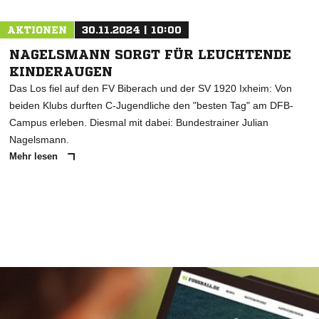
AKTIONEN
30.11.2024 | 10:00
NAGELSMANN SORGT FÜR LEUCHTENDE
KINDERAUGEN
Das Los fiel auf den FV Biberach und der SV 1920 Ixheim: Von
beiden Klubs durften C-Jugendliche den "besten Tag" am DFB-
Campus erleben. Diesmal mit dabei: Bundestrainer Julian
Nagelsmann.
Mehr lesen