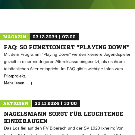
ANZEIGE
MAGAZIN
02.12.2024 | 07:00
FAQ: SO FUNKTIONIERT "PLAYING DOWN"
Mit dem Programm "Playing Down" werden kleinere Jugendspieler
gezielt in einer niedrigeren Altersklasse eingesetzt, als es ihrem
tatsächlichen Alter entspricht. Im FAQ gibt's wichtige Infos zum
Pilotprojekt.
Mehr lesen
AKTIONEN
30.11.2024 | 10:00
NAGELSMANN SORGT FÜR LEUCHTENDE
KINDERAUGEN
Das Los fiel auf den FV Biberach und der SV 1920 Ixheim: Von