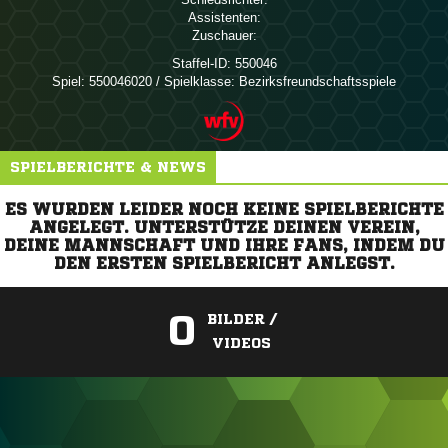
Assistenten:
Zuschauer:
Staffel-ID:
550046
Spiel:
550046020 / Spielklasse: Bezirksfreundschaftsspiele
SPIELBERICHTE & NEWS
ES WURDEN LEIDER NOCH KEINE SPIELBERICHTE
ANGELEGT. UNTERSTÜTZE DEINEN VEREIN,
DEINE MANNSCHAFT UND IHRE FANS, INDEM DU
DEN ERSTEN SPIELBERICHT ANLEGST.
0
BILDER /
VIDEOS