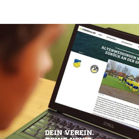
DEIN VEREIN.