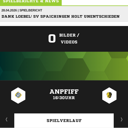
SPIELBERICHTE & NEWS
28.04.2026 | SPIELBERICHT
DANK LOEBEL: SV SPAICHINGEN HOLT UNENTSCHIEDEN
0
BILDER /
VIDEOS
ANZEIGE
ANPFIFF
16:30UHR
SPIELVERLAUF