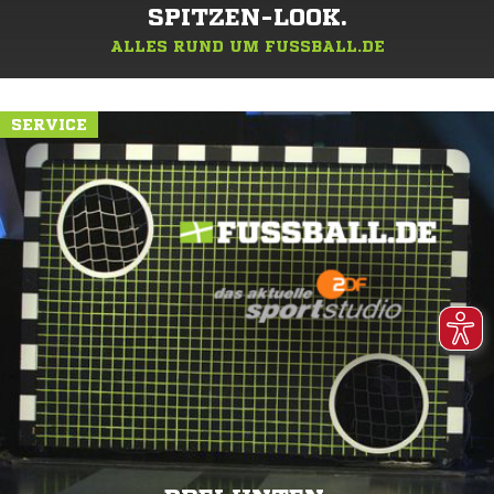
SPITZEN-LOOK.
ALLES RUND UM FUSSBALL.DE
SERVICE