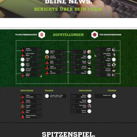
DEINE NEWS.
BERICHTE ÜBER DEIN TEAM.
SPITZENSPIEL.