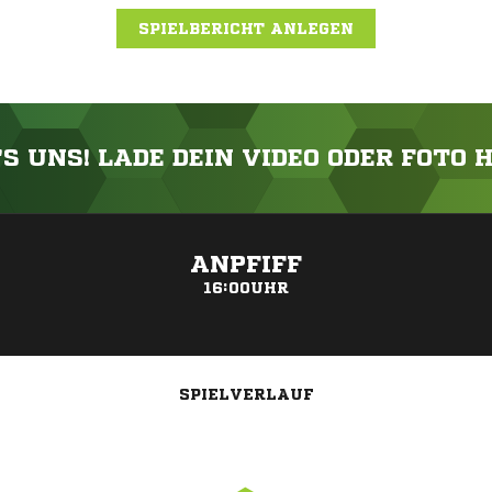
SPIELBERICHT ANLEGEN
'S UNS! LADE DEIN VIDEO ODER FOTO 
ANZEIGE
ANPFIFF
16:00UHR
SPIELVERLAUF