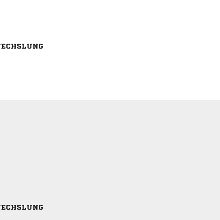
ECHSLUNG
ECHSLUNG