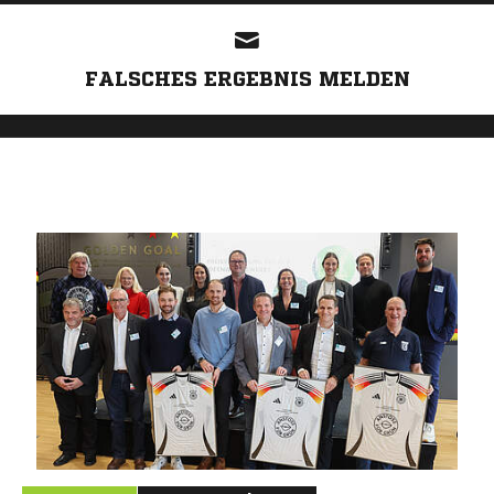
FALSCHES ERGEBNIS MELDEN