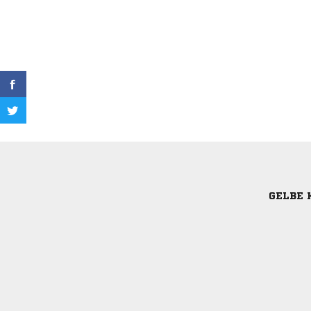
GELBE 