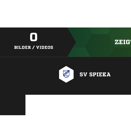
0
ZEIG
BILDER / VIDEOS
SV SPIEKA