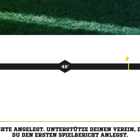
45’
CHTE ANGELEGT. UNTERSTÜTZE DEINEN VEREIN,
DU DEN ERSTEN SPIELBERICHT ANLEGST.