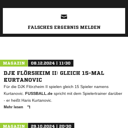
FALSCHES ERGEBNIS MELDEN
MAGAZIN
08.12.2024 | 11:30
DJK FLÖRSHEIM II: GLEICH 15-MAL
KURTANOVIC
Für die DJK Flörzheim II spielen gleich 15 Spieler namens
Kurtanovic.
FUSSBALL.de
spricht mit dem Spielertrainer darüber
- er heißt Haris Kurtanovic.
Mehr lesen
MAGAZIN
29.10.2024 | 20:30