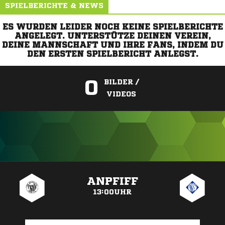
SPIELBERICHTE & NEWS
ES WURDEN LEIDER NOCH KEINE SPIELBERICHTE
ANGELEGT. UNTERSTÜTZE DEINEN VEREIN,
DEINE MANNSCHAFT UND IHRE FANS, INDEM DU
DEN ERSTEN SPIELBERICHT ANLEGST.
0
BILDER /
VIDEOS
ANZEIGE
ANPFIFF
13:00UHR