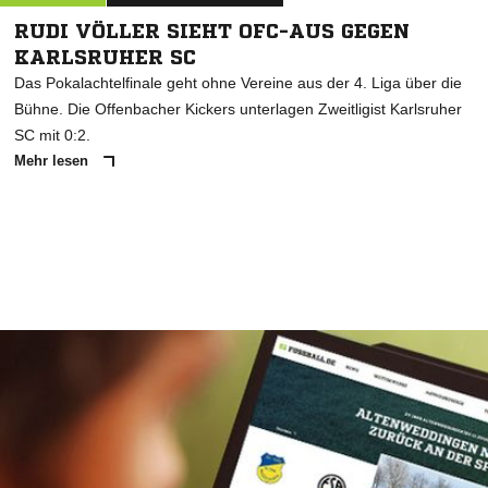
RUDI VÖLLER SIEHT OFC-AUS GEGEN
KARLSRUHER SC
Das Pokalachtelfinale geht ohne Vereine aus der 4. Liga über die
Bühne. Die Offenbacher Kickers unterlagen Zweitligist Karlsruher
SC mit 0:2.
Mehr lesen