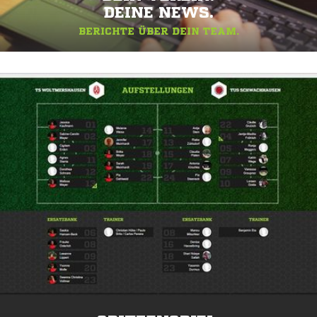
DEINE NEWS.
BERICHTE ÜBER DEIN TEAM.