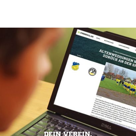
DEIN VEREIN.