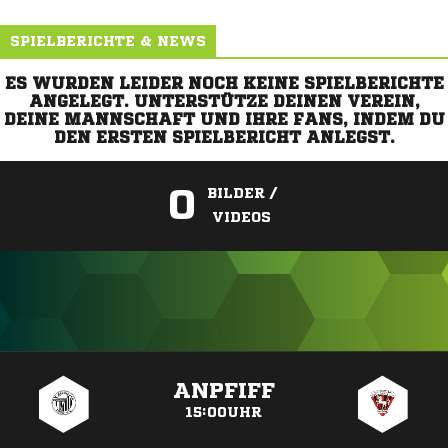
SPIELBERICHTE & NEWS
ES WURDEN LEIDER NOCH KEINE SPIELBERICHTE
ANGELEGT. UNTERSTÜTZE DEINEN VEREIN,
DEINE MANNSCHAFT UND IHRE FANS, INDEM DU
DEN ERSTEN SPIELBERICHT ANLEGST.
0
BILDER /
VIDEOS
ANZEIGE
ANPFIFF
15:00UHR