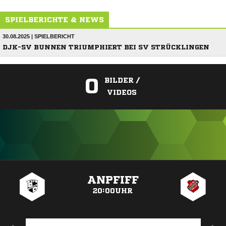
SPIELBERICHTE & NEWS
30.08.2025 | SPIELBERICHT
DJK-SV BUNNEN TRIUMPHIERT BEI SV STRÜCKLINGEN
0
BILDER /
VIDEOS
ANZEIGE
ANPFIFF
20:00UHR