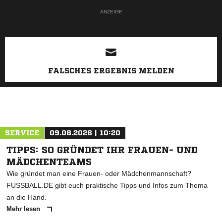
ANZEIGE
FALSCHES ERGEBNIS MELDEN
SERVICE
09.08.2026 | 10:20
TIPPS: SO GRÜNDET IHR FRAUEN- UND
MÄDCHENTEAMS
Wie gründet man eine Frauen- oder Mädchenmannschaft?
FUSSBALL.DE gibt euch praktische Tipps und Infos zum Thema
an die Hand.
Mehr lesen