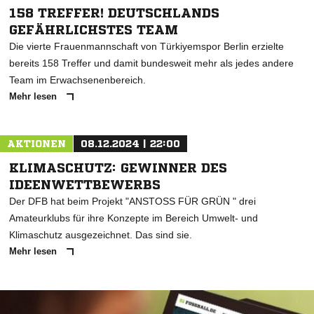
158 TREFFER! DEUTSCHLANDS
GEFÄHRLICHSTES TEAM
Die vierte Frauenmannschaft von Türkiyemspor Berlin erzielte
bereits 158 Treffer und damit bundesweit mehr als jedes andere
Team im Erwachsenenbereich.
Mehr lesen
AKTIONEN
08.12.2024 | 22:00
KLIMASCHUTZ: GEWINNER DES
IDEENWETTBEWERBS
Der DFB hat beim Projekt "ANSTOSS FÜR GRÜN " drei
Amateurklubs für ihre Konzepte im Bereich Umwelt- und
Klimaschutz ausgezeichnet. Das sind sie.
Mehr lesen