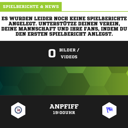
SPIELBERICHTE & NEWS
ES WURDEN LEIDER NOCH KEINE SPIELBERICHTE
ANGELEGT. UNTERSTÜTZE DEINEN VEREIN,
DEINE MANNSCHAFT UND IHRE FANS, INDEM DU
DEN ERSTEN SPIELBERICHT ANLEGST.
0
BILDER /
VIDEOS
ANZEIGE
ANPFIFF
19:00UHR