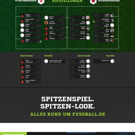
SPITZENSPIEL.
SPITZEN-LOOK.
ALLES RUND UM FUSSBALL.DE