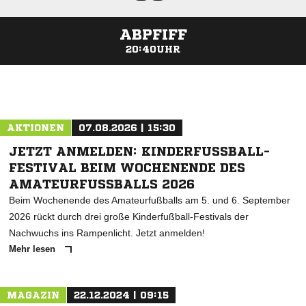
ABPFIFF
20:40UHR
ANZEIGE
AKTIONEN
07.08.2026 | 15:30
JETZT ANMELDEN: KINDERFUSSBALL-F
ESTIVAL BEIM WOCHENENDE DES A
MATEURFUSSBALLS 2026
Beim Wochenende des Amateurfußballs am 5. und 6. September
2026 rückt durch drei große Kinderfußball-Festivals der
Nachwuchs ins Rampenlicht. Jetzt anmelden!
Mehr lesen
MAGAZIN
22.12.2024 | 09:15