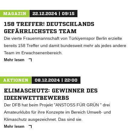
MAGAZIN
22.12.2024 | 09:15
158 TREFFER! DEUTSCHLANDS
GEFÄHRLICHSTES TEAM
Die vierte Frauenmannschaft von Türkiyemspor Berlin erzielte
bereits 158 Treffer und damit bundesweit mehr als jedes andere
Team im Erwachsenenbereich.
Mehr lesen
AKTIONEN
08.12.2024 | 22:00
KLIMASCHUTZ: GEWINNER DES
IDEENWETTBEWERBS
Der DFB hat beim Projekt "ANSTOSS FÜR GRÜN " drei
Amateurklubs für ihre Konzepte im Bereich Umwelt- und
Klimaschutz ausgezeichnet. Das sind sie.
Mehr lesen