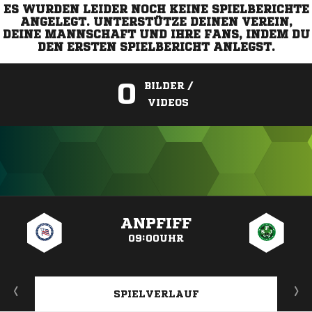
ES WURDEN LEIDER NOCH KEINE SPIELBERICHTE
ANGELEGT. UNTERSTÜTZE DEINEN VEREIN,
DEINE MANNSCHAFT UND IHRE FANS, INDEM DU
DEN ERSTEN SPIELBERICHT ANLEGST.
0
BILDER /
VIDEOS
ANZEIGE
ANPFIFF
09:00UHR
SPIELVERLAUF