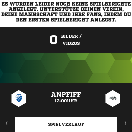
ES WURDEN LEIDER NOCH KEINE SPIELBERICHTE
ANGELEGT. UNTERSTÜTZE DEINEN VEREIN,
DEINE MANNSCHAFT UND IHRE FANS, INDEM DU
DEN ERSTEN SPIELBERICHT ANLEGST.
0
BILDER /
VIDEOS
ANZEIGE
ANPFIFF
13:00UHR
SPIELVERLAUF