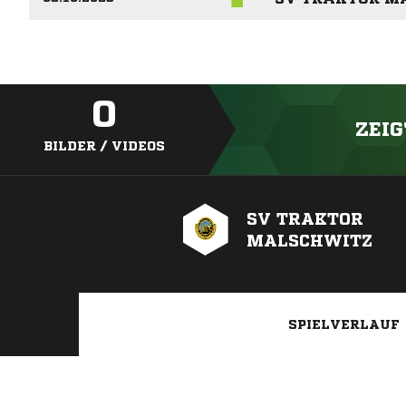
0
ZEIG
BILDER / VIDEOS
SV TRAKTOR
MALSCHWITZ
SPIELVERLAUF