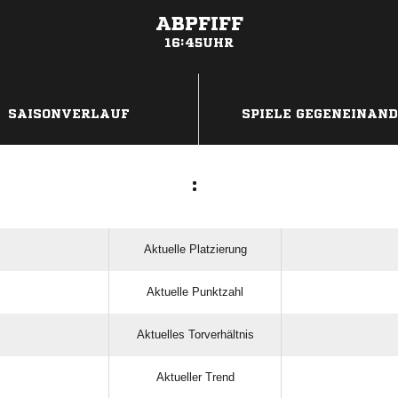
ABPFIFF
16:45UHR
ANZEIGE
SAISONVERLAUF
SPIELE GEGENEINAN
:
Aktuelle Platzierung
Aktuelle Punktzahl
Aktuelles Torverhältnis
Aktueller Trend