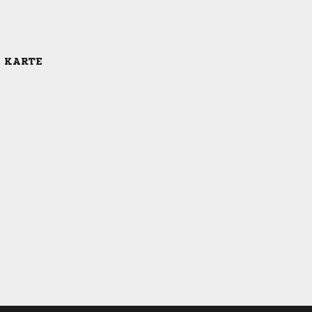
E KARTE