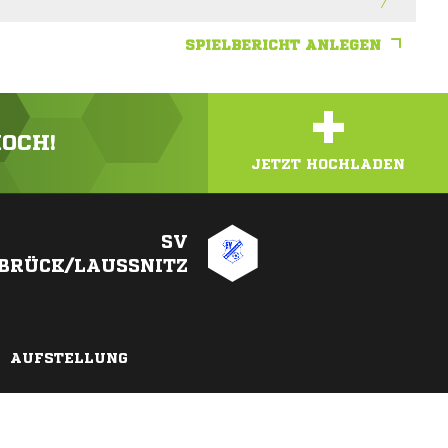
SPIELBERICHT ANLEGEN
+
HOCH!
JETZT HOCHLADEN
SV
BRÜCK/LAUSSNITZ
AUFSTELLUNG