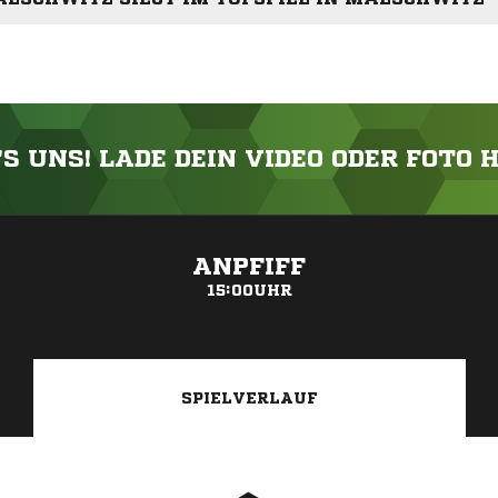
'S UNS! LADE DEIN VIDEO ODER FOTO 
ANZEIGE
ANPFIFF
15:00UHR
SPIELVERLAUF