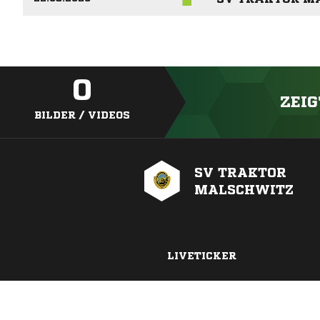
0
ZEIG
BILDER / VIDEOS
SV TRAKTOR
MALSCHWITZ
LIVETICKER