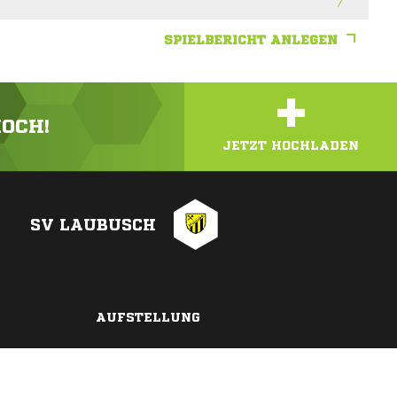
SPIELBERICHT ANLEGEN
+
HOCH!
JETZT HOCHLADEN
SV LAUBUSCH
AUFSTELLUNG