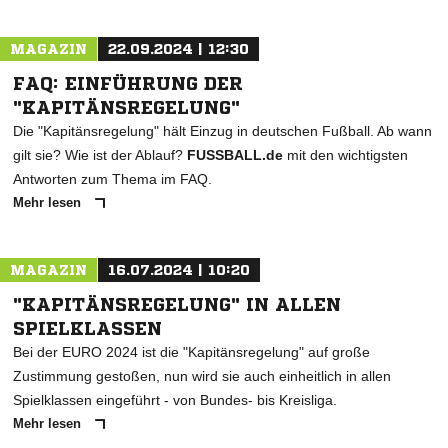
MAGAZIN
22.09.2024 | 12:30
FAQ: EINFÜHRUNG DER
"KAPITÄNSREGELUNG"
Die "Kapitänsregelung" hält Einzug in deutschen Fußball. Ab wann
gilt sie? Wie ist der Ablauf?
FUSSBALL.de
mit den wichtigsten
Antworten zum Thema im FAQ.
Mehr lesen
MAGAZIN
16.07.2024 | 10:20
"KAPITÄNSREGELUNG" IN ALLEN
SPIELKLASSEN
Bei der EURO 2024 ist die "Kapitänsregelung" auf große
Zustimmung gestoßen, nun wird sie auch einheitlich in allen
Spielklassen eingeführt - von Bundes- bis Kreisliga.
Mehr lesen