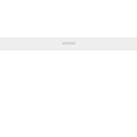
ANZEIGE
TEILE DIESE SEITE