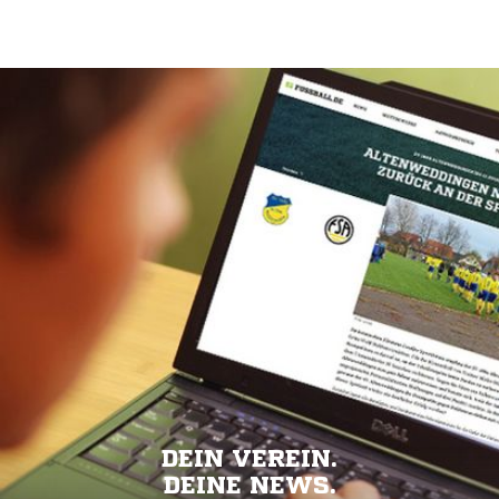
DEIN VEREIN.
DEINE NEWS.