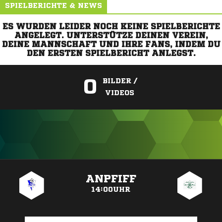
SPIELBERICHTE & NEWS
ES WURDEN LEIDER NOCH KEINE SPIELBERICHTE
ANGELEGT. UNTERSTÜTZE DEINEN VEREIN,
DEINE MANNSCHAFT UND IHRE FANS, INDEM DU
DEN ERSTEN SPIELBERICHT ANLEGST.
0
BILDER /
VIDEOS
ANZEIGE
ANPFIFF
14:00UHR