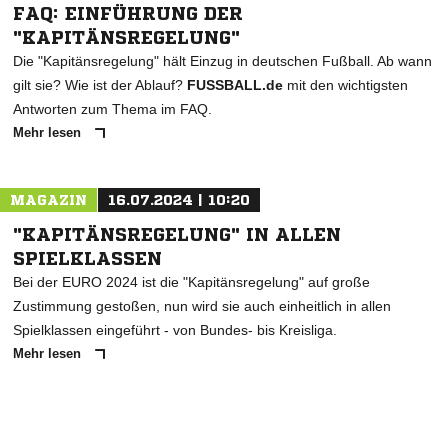
FAQ: EINFÜHRUNG DER
"KAPITÄNSREGELUNG"
Die "Kapitänsregelung" hält Einzug in deutschen Fußball. Ab wann
gilt sie? Wie ist der Ablauf?
FUSSBALL.de
mit den wichtigsten
Antworten zum Thema im FAQ.
Mehr lesen
MAGAZIN
16.07.2024 | 10:20
"KAPITÄNSREGELUNG" IN ALLEN
SPIELKLASSEN
Bei der EURO 2024 ist die "Kapitänsregelung" auf große
Zustimmung gestoßen, nun wird sie auch einheitlich in allen
Spielklassen eingeführt - von Bundes- bis Kreisliga.
Mehr lesen