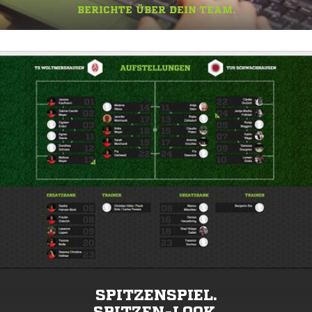
BERICHTE ÜBER DEIN TEAM.
SPITZENSPIEL.