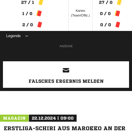
27 / 1
27 / 0
Karten
1 / 0
0 / 0
(Team/Offiz.)
2 / 0
0 / 0
Legende
ANZEIGE
FALSCHES ERGEBNIS MELDEN
MAGAZIN
22.12.2024 | 09:00
ERSTLIGA-SCHIRI AUS MAROKKO AN DER