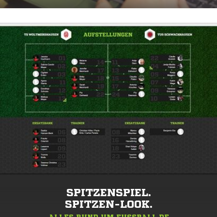
SPITZENSPIEL.
SPITZEN-LOOK.