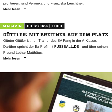
profitieren, sind Veronika und Franziska Leuchtner.
Mehr lesen
MAGAZIN
08.12.2024 | 11:00
GÜTTLER: MIT BREITNER AUF DEM PLATZ
Günter Güttler ist nun Trainer des SV Pang in der A-Klasse.
Darüber spricht der Ex-Profi mit
FUSSBALL.DE
- und über seinen
Freund Lothar Matthäus.
Mehr lesen