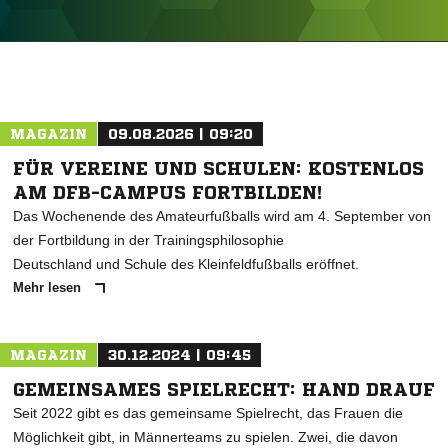
ANZEIGE
MAGAZIN
09.08.2026 | 09:20
FÜR VEREINE UND SCHULEN: KOSTENLOS
AM DFB-CAMPUS FORTBILDEN!
Das Wochenende des Amateurfußballs wird am 4. September von
der Fortbildung in der Trainingsphilosophie
Deutschland und Schule des Kleinfeldfußballs eröffnet.
Mehr lesen
MAGAZIN
30.12.2024 | 09:45
GEMEINSAMES SPIELRECHT: HAND DRAUF
Seit 2022 gibt es das gemeinsame Spielrecht, das Frauen die
Möglichkeit gibt, in Männerteams zu spielen. Zwei, die davon