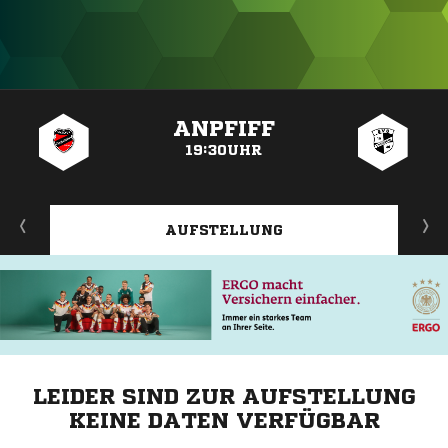
ANZEIGE
ANPFIFF
19:30UHR
AUFSTELLUNG
LEIDER SIND ZUR AUFSTELLUNG
KEINE DATEN VERFÜGBAR