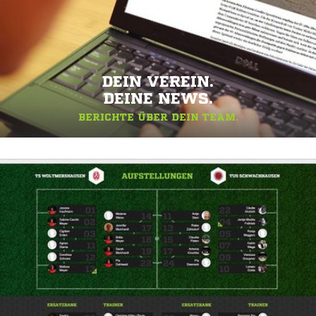
DEIN VEREIN.
DEINE NEWS.
BERICHTE ÜBER DEIN TEAM.