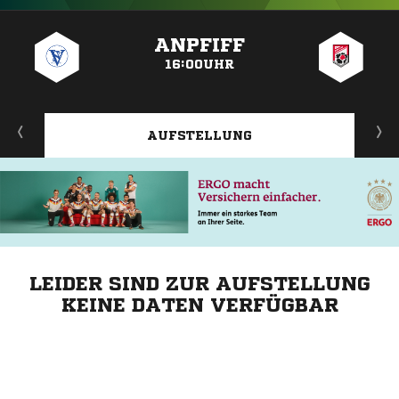
ANZEIGE
ANPFIFF
16:00UHR
AUFSTELLUNG
LEIDER SIND ZUR AUFSTELLUNG
KEINE DATEN VERFÜGBAR
ANZEIGE