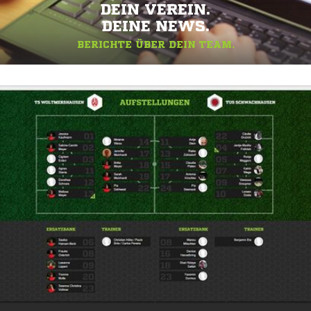
DEIN VEREIN.
DEINE NEWS.
BERICHTE ÜBER DEIN TEAM.