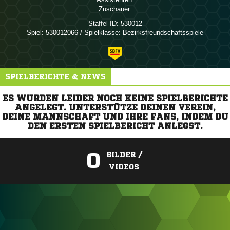
Zuschauer:
Staffel-ID:
530012
Spiel:
530012066 / Spielklasse: Bezirksfreundschaftsspiele
SPIELBERICHTE & NEWS
ES WURDEN LEIDER NOCH KEINE SPIELBERICHTE
ANGELEGT. UNTERSTÜTZE DEINEN VEREIN,
DEINE MANNSCHAFT UND IHRE FANS, INDEM DU
DEN ERSTEN SPIELBERICHT ANLEGST.
0
BILDER /
VIDEOS