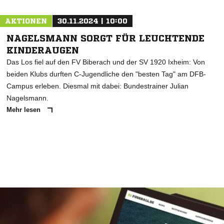
AKTIONEN
30.11.2024 | 10:00
NAGELSMANN SORGT FÜR LEUCHTENDE
KINDERAUGEN
Das Los fiel auf den FV Biberach und der SV 1920 Ixheim: Von
beiden Klubs durften C-Jugendliche den "besten Tag" am DFB-
Campus erleben. Diesmal mit dabei: Bundestrainer Julian
Nagelsmann.
Mehr lesen