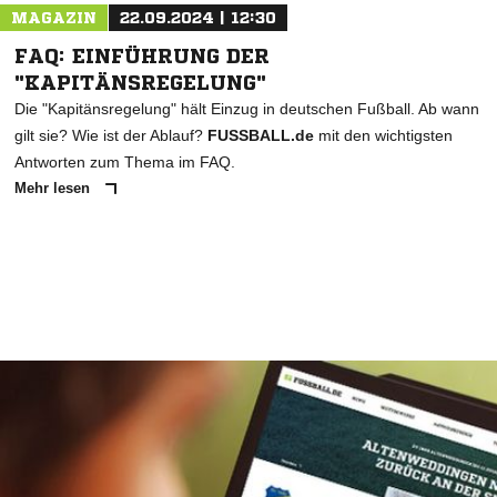
MAGAZIN
22.09.2024 | 12:30
FAQ: EINFÜHRUNG DER
"KAPITÄNSREGELUNG"
Die "Kapitänsregelung" hält Einzug in deutschen Fußball. Ab wann
gilt sie? Wie ist der Ablauf?
FUSSBALL.de
mit den wichtigsten
Antworten zum Thema im FAQ.
Mehr lesen