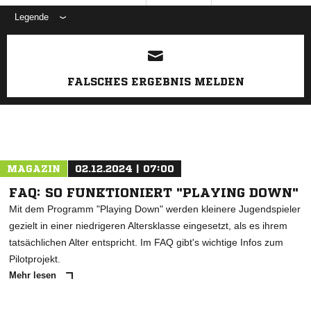
Legende
ANZEIGE
FALSCHES ERGEBNIS MELDEN
MAGAZIN
02.12.2024 | 07:00
FAQ: SO FUNKTIONIERT "PLAYING DOWN"
Mit dem Programm "Playing Down" werden kleinere Jugendspieler
gezielt in einer niedrigeren Altersklasse eingesetzt, als es ihrem
tatsächlichen Alter entspricht. Im FAQ gibt's wichtige Infos zum
Pilotprojekt.
Mehr lesen