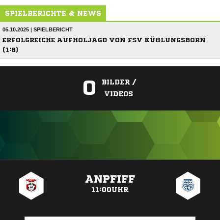
SPIELBERICHTE & NEWS
05.10.2025 | SPIELBERICHT
ERFOLGREICHE AUFHOLJAGD VON FSV KÜHLUNGSBORN
(1:8)
0
BILDER /
VIDEOS
ANZEIGE
ANPFIFF
11:00UHR