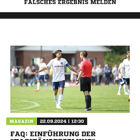
FALSCHES ERGEBNIS MELDEN
MAGAZIN
22.09.2024 | 12:30
FAQ: EINFÜHRUNG DER