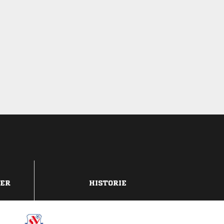
DER
HISTORIE