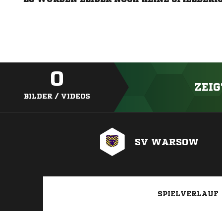
0
ZEIG
BILDER / VIDEOS
SV WARSOW
SPIELVERLAUF