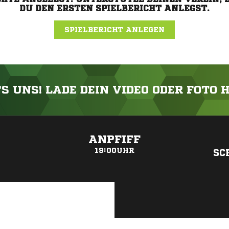
DU DEN ERSTEN SPIELBERICHT ANLEGST.
SPIELBERICHT ANLEGEN
'S UNS! LADE DEIN VIDEO ODER FOTO 
ANZEIGE
ANPFIFF
19:00UHR
SC