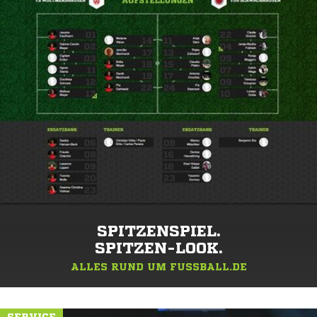
SPITZENSPIEL.
SPITZEN-LOOK.
ALLES RUND UM FUSSBALL.DE