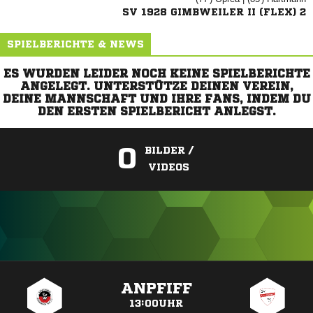
SV 1928 GIMBWEILER II (FLEX) 2
SPIELBERICHTE & NEWS
ES WURDEN LEIDER NOCH KEINE SPIELBERICHTE
ANGELEGT. UNTERSTÜTZE DEINEN VEREIN,
DEINE MANNSCHAFT UND IHRE FANS, INDEM DU
DEN ERSTEN SPIELBERICHT ANLEGST.
0
BILDER /
VIDEOS
ANZEIGE
ANPFIFF
13:00UHR