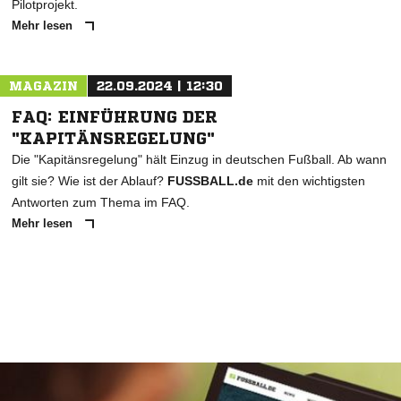
Pilotprojekt.
Mehr lesen
MAGAZIN
22.09.2024 | 12:30
FAQ: EINFÜHRUNG DER
"KAPITÄNSREGELUNG"
Die "Kapitänsregelung" hält Einzug in deutschen Fußball. Ab wann
gilt sie? Wie ist der Ablauf?
FUSSBALL.de
mit den wichtigsten
Antworten zum Thema im FAQ.
Mehr lesen