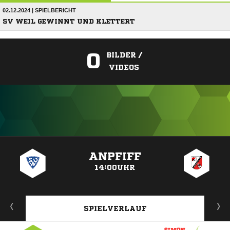
02.12.2024 | SPIELBERICHT
SV WEIL GEWINNT UND KLETTERT
0
BILDER /
VIDEOS
ANZEIGE
ANPFIFF
14:00UHR
SPIELVERLAUF