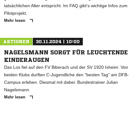
tatsächlichen Alter entspricht. Im FAQ gibt's wichtige Infos zum
Pilotprojekt.
Mehr lesen
AKTIONEN
30.11.2024 | 10:00
NAGELSMANN SORGT FÜR LEUCHTENDE
KINDERAUGEN
Das Los fiel auf den FV Biberach und der SV 1920 Ixheim: Von
beiden Klubs durften C-Jugendliche den "besten Tag" am DFB-
Campus erleben. Diesmal mit dabei: Bundestrainer Julian
Nagelsmann.
Mehr lesen