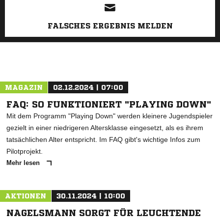
FALSCHES ERGEBNIS MELDEN
MAGAZIN
02.12.2024 | 07:00
FAQ: SO FUNKTIONIERT "PLAYING DOWN"
Mit dem Programm "Playing Down" werden kleinere Jugendspieler
gezielt in einer niedrigeren Altersklasse eingesetzt, als es ihrem
tatsächlichen Alter entspricht. Im FAQ gibt's wichtige Infos zum
Pilotprojekt.
Mehr lesen
AKTIONEN
30.11.2024 | 10:00
NAGELSMANN SORGT FÜR LEUCHTENDE