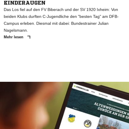
KINDERAUGEN
Das Los fiel auf den FV Biberach und der SV 1920 Ixheim: Von
beiden Klubs durften C-Jugendliche den "besten Tag" am DFB-
Campus erleben. Diesmal mit dabei: Bundestrainer Julian
Nagelsmann.
Mehr lesen