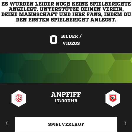
ES WURDEN LEIDER NOCH KEINE SPIELBERICHTE
ANGELEGT. UNTERSTÜTZE DEINEN VEREIN,
DEINE MANNSCHAFT UND IHRE FANS, INDEM DU
DEN ERSTEN SPIELBERICHT ANLEGST.
0
BILDER /
VIDEOS
ANZEIGE
ANPFIFF
17:00UHR
SPIELVERLAUF