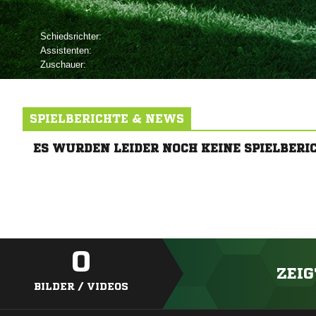
Schiedsrichter:
Assistenten:
Zuschauer:
SPIELBERICHTE & NEWS
ES WURDEN LEIDER NOCH KEINE SPIELBERI
0
ZEIG
BILDER / VIDEOS