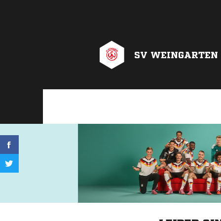
SV WEINGARTEN