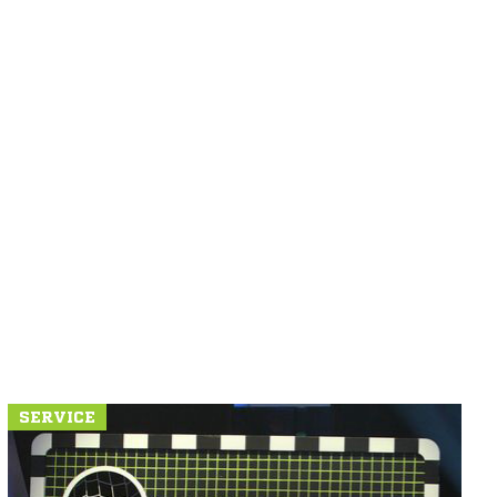
SERVICE