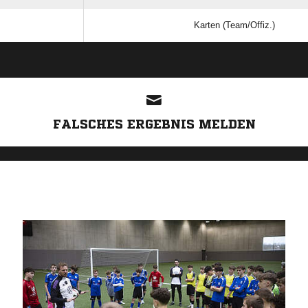
Karten (Team/Offiz.)
ANZEIGE
FALSCHES ERGEBNIS MELDEN