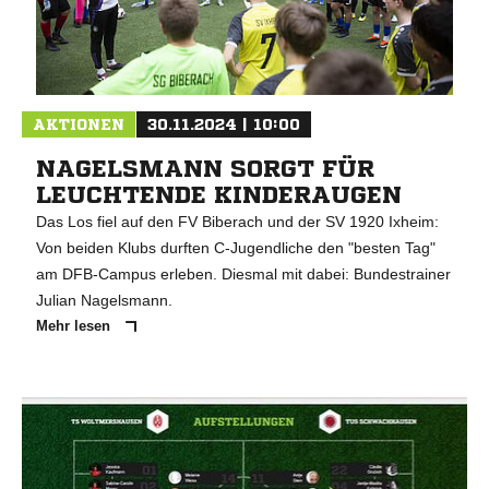
AKTIONEN
30.11.2024 | 10:00
NAGELSMANN SORGT FÜR
LEUCHTENDE KINDERAUGEN
Das Los fiel auf den FV Biberach und der SV 1920 Ixheim:
Von beiden Klubs durften C-Jugendliche den "besten Tag"
am DFB-Campus erleben. Diesmal mit dabei: Bundestrainer
Julian Nagelsmann.
Mehr lesen