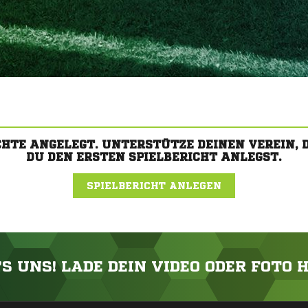
CHTE ANGELEGT. UNTERSTÜTZE DEINEN VEREIN,
DU DEN ERSTEN SPIELBERICHT ANLEGST.
SPIELBERICHT ANLEGEN
'S UNS! LADE DEIN VIDEO ODER FOTO 