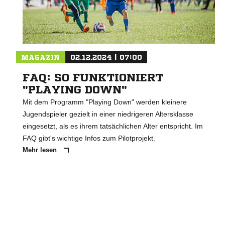
MAGAZIN
02.12.2024 | 07:00
FAQ: SO FUNKTIONIERT
"PLAYING DOWN"
Mit dem Programm "Playing Down" werden kleinere
Jugendspieler gezielt in einer niedrigeren Altersklasse
eingesetzt, als es ihrem tatsächlichen Alter entspricht. Im
FAQ gibt's wichtige Infos zum Pilotprojekt.
Mehr lesen