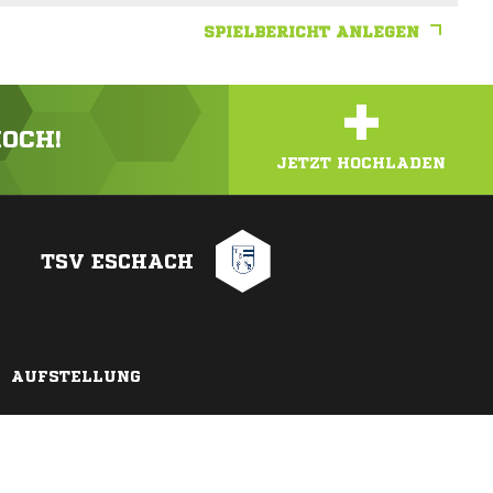
SPIELBERICHT ANLEGEN
+
HOCH!
JETZT HOCHLADEN
TSV ESCHACH
AUFSTELLUNG