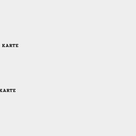
E KARTE
 KARTE