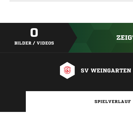
0
ZEIG
BILDER / VIDEOS
SV WEINGARTEN
SPIELVERLAUF