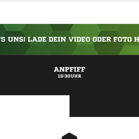
'S UNS! LADE DEIN VIDEO ODER FOTO 
ANZEIGE
ANPFIFF
15:30UHR