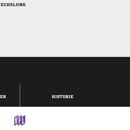
ECHSLUNG
DER
HISTORIE