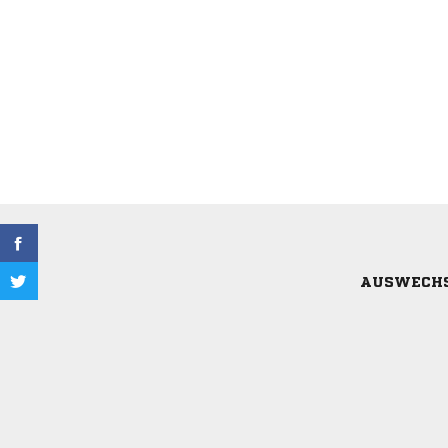
AUSWECH