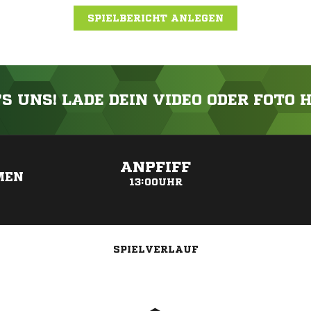
SPIELBERICHT ANLEGEN
'S UNS! LADE DEIN VIDEO ODER FOTO 
ANZEIGE
ANPFIFF
MEN
13:00UHR
SPIELVERLAUF