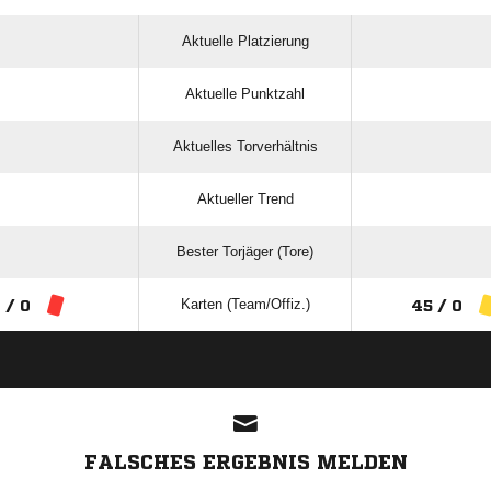
Aktuelle Platzierung
Aktuelle Punktzahl
Aktuelles Torverhältnis
Aktueller Trend
Bester Torjäger (Tore)
Karten (Team/Offiz.)
 / 0
45 / 0
ANZEIGE
FALSCHES ERGEBNIS MELDEN