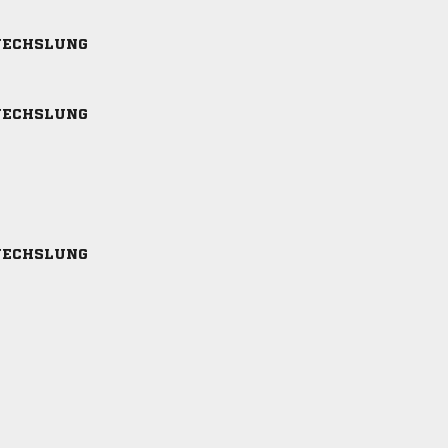
ECHSLUNG
ECHSLUNG
ECHSLUNG