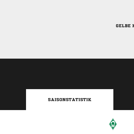
GELBE 
SAISONSTATISTIK