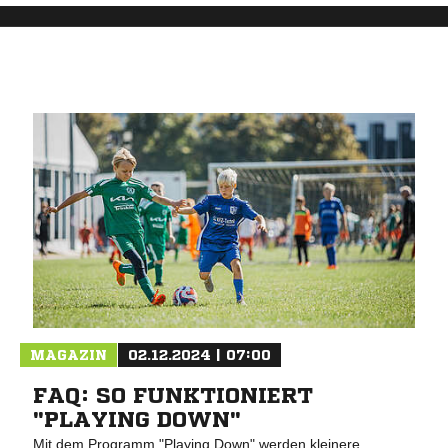
MAGAZIN
02.12.2024 | 07:00
FAQ: SO FUNKTIONIERT
"PLAYING DOWN"
Mit dem Programm "Playing Down" werden kleinere