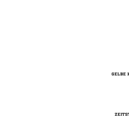
GELBE 
ZEITS