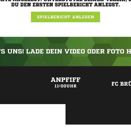
DU DEN ERSTEN SPIELBERICHT ANLEGST.
SPIELBERICHT ANLEGEN
'S UNS! LADE DEIN VIDEO ODER FOTO 
ANZEIGE
ANPFIFF
FC BR
11:00UHR