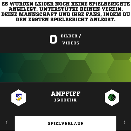
ES WURDEN LEIDER NOCH KEINE SPIELBERICHTE
ANGELEGT. UNTERSTÜTZE DEINEN VEREIN,
DEINE MANNSCHAFT UND IHRE FANS, INDEM DU
DEN ERSTEN SPIELBERICHT ANLEGST.
0
BILDER /
VIDEOS
ANZEIGE
ANPFIFF
15:00UHR
SPIELVERLAUF