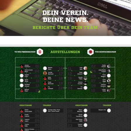
DEIN VEREIN.
DEINE NEWS.
BERICHTE ÜBER DEIN TEAM.