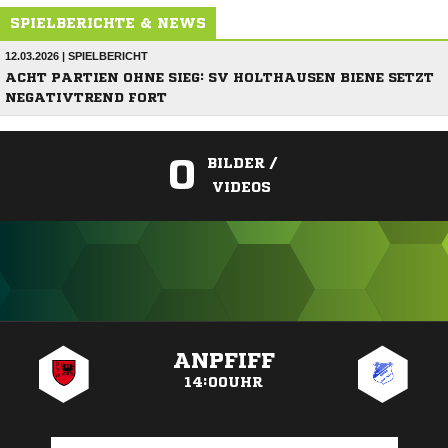
SPIELBERICHTE & NEWS
12.03.2026 | SPIELBERICHT
ACHT PARTIEN OHNE SIEG: SV HOLTHAUSEN BIENE SETZT
NEGATIVTREND FORT
0
BILDER /
VIDEOS
ANZEIGE
ANPFIFF
14:00UHR