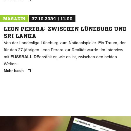
MAGAZIN
27.10.2024 | 11:00
LEON PERERA: ZWISCHEN LÜNEBURG UND
SRI LANKA
Von der Landesliga Lüneburg zum Nationalspieler. Ein Traum, der
für den 27-jährigen Leon Perera zur Realität wurde. Im Interview
mit
FUSSBALL.DE
erzählt er, wie es ist, zwischen den beiden
Welten.
Mehr lesen