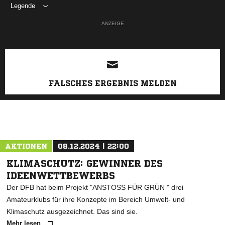
Legende
ANZEIGE
FALSCHES ERGEBNIS MELDEN
AKTIONEN
08.12.2024 | 22:00
KLIMASCHUTZ: GEWINNER DES
IDEENWETTBEWERBS
Der DFB hat beim Projekt "ANSTOSS FÜR GRÜN " drei
Amateurklubs für ihre Konzepte im Bereich Umwelt- und
Klimaschutz ausgezeichnet. Das sind sie.
Mehr lesen