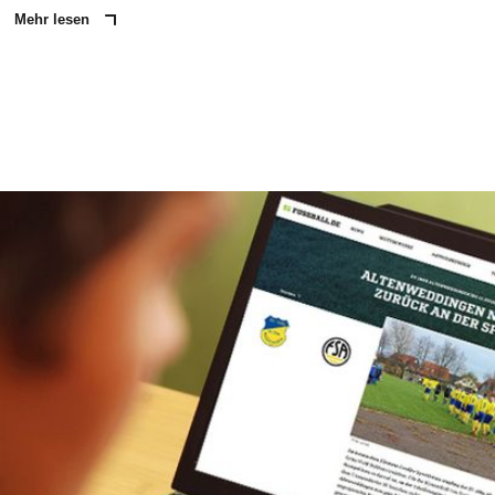
Mehr lesen