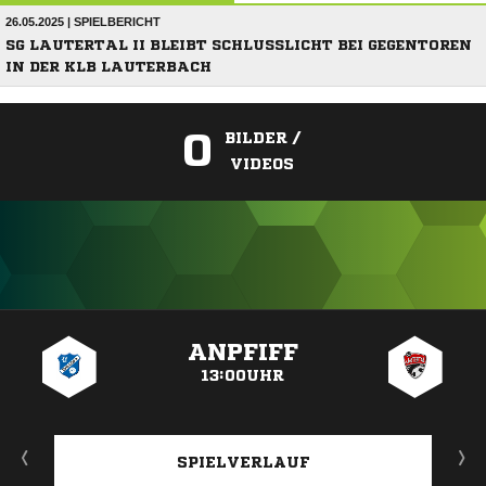
26.05.2025 | SPIELBERICHT
SG LAUTERTAL II BLEIBT SCHLUSSLICHT BEI GEGENTOREN
IN DER KLB LAUTERBACH
0
BILDER /
VIDEOS
ANZEIGE
ANPFIFF
13:00UHR
SPIELVERLAUF