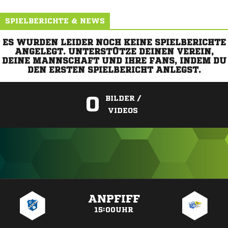
SPIELBERICHTE & NEWS
ES WURDEN LEIDER NOCH KEINE SPIELBERICHTE
ANGELEGT. UNTERSTÜTZE DEINEN VEREIN,
DEINE MANNSCHAFT UND IHRE FANS, INDEM DU
DEN ERSTEN SPIELBERICHT ANLEGST.
0
BILDER /
VIDEOS
ANZEIGE
ANPFIFF
15:00UHR