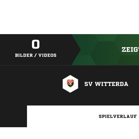
0
ZEIG
BILDER / VIDEOS
SV WITTERDA
SPIELVERLAUF