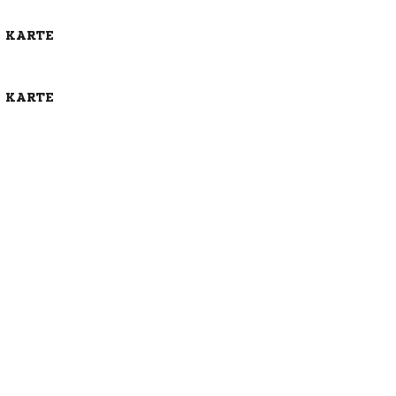
E KARTE
E KARTE