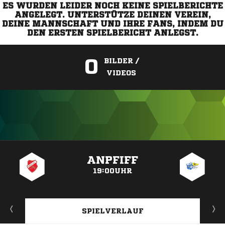
ES WURDEN LEIDER NOCH KEINE SPIELBERICHTE
ANGELEGT. UNTERSTÜTZE DEINEN VEREIN,
DEINE MANNSCHAFT UND IHRE FANS, INDEM DU
DEN ERSTEN SPIELBERICHT ANLEGST.
0
BILDER /
VIDEOS
ANZEIGE
ANPFIFF
19:00UHR
SPIELVERLAUF