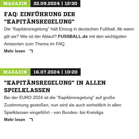
MAGAZIN
22.09.2024 | 12:30
FAQ: EINFÜHRUNG DER
"KAPITÄNSREGELUNG"
Die "Kapitänsregelung" hält Einzug in deutschen Fußball. Ab wann
gilt sie? Wie ist der Ablauf?
FUSSBALL.de
mit den wichtigsten
Antworten zum Thema im FAQ.
Mehr lesen
MAGAZIN
16.07.2024 | 10:20
"KAPITÄNSREGELUNG" IN ALLEN
SPIELKLASSEN
Bei der EURO 2024 ist die "Kapitänsregelung" auf große
Zustimmung gestoßen, nun wird sie auch einheitlich in allen
Spielklassen eingeführt - von Bundes- bis Kreisliga.
Mehr lesen