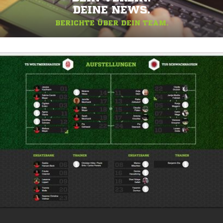
DEINE NEWS.
BERICHTE ÜBER DEIN TEAM.