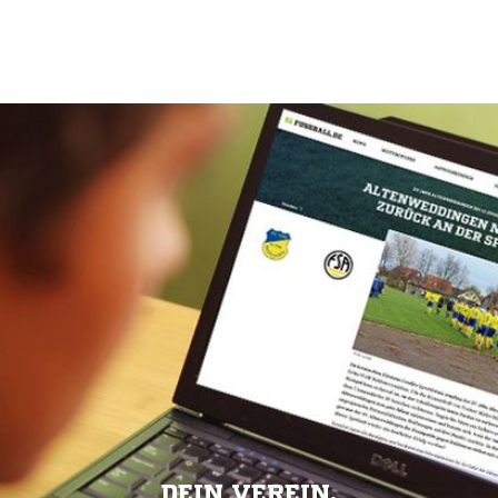
DEIN VEREIN.