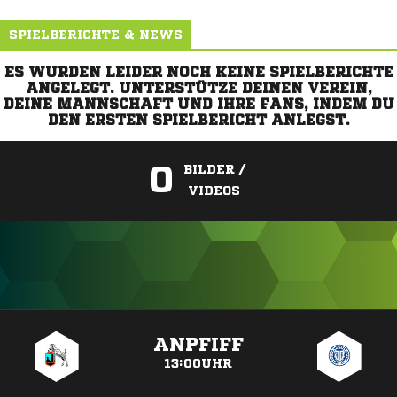
SPIELBERICHTE & NEWS
ES WURDEN LEIDER NOCH KEINE SPIELBERICHTE
ANGELEGT. UNTERSTÜTZE DEINEN VEREIN,
DEINE MANNSCHAFT UND IHRE FANS, INDEM DU
DEN ERSTEN SPIELBERICHT ANLEGST.
0
BILDER /
VIDEOS
ANZEIGE
ANPFIFF
13:00UHR