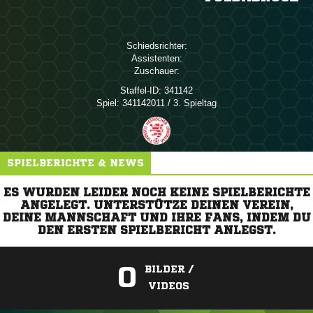
Schiedsrichter:
Assistenten:
Zuschauer:
Staffel-ID:
341142
Spiel:
341142011 / 3. Spieltag
SPIELBERICHTE & NEWS
ES WURDEN LEIDER NOCH KEINE SPIELBERICHTE
ANGELEGT. UNTERSTÜTZE DEINEN VEREIN,
DEINE MANNSCHAFT UND IHRE FANS, INDEM DU
DEN ERSTEN SPIELBERICHT ANLEGST.
0
BILDER /
VIDEOS