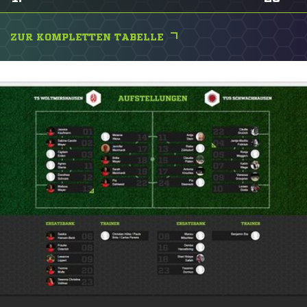
ZUR KOMPLETTEN TABELLE