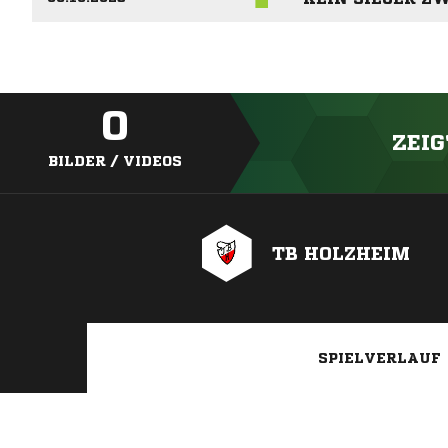
0
ZEIG
BILDER / VIDEOS
TB HOLZHEIM
SPIELVERLAUF