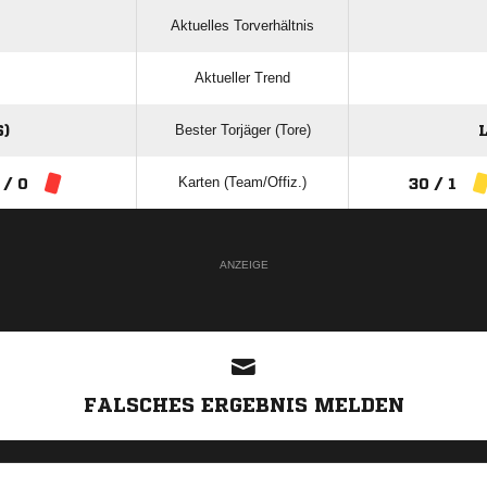
Aktuelles Torverhältnis
Aktueller Trend
Bester Torjäger (Tore)
)
Karten (Team/Offiz.)
 / 0
30 / 1
ANZEIGE
FALSCHES ERGEBNIS MELDEN