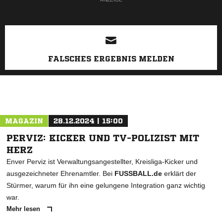
FALSCHES ERGEBNIS MELDEN
MAGAZIN
28.12.2024 | 15:00
PERVIZ: KICKER UND TV-POLIZIST MIT
HERZ
Enver Perviz ist Verwaltungsangestellter, Kreisliga-Kicker und
ausgezeichneter Ehrenamtler. Bei
FUSSBALL.de
erklärt der
Stürmer, warum für ihn eine gelungene Integration ganz wichtig
war.
Mehr lesen