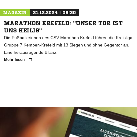
MAGAZIN
21.12.2024 | 09:30
MARATHON KREFELD: "UNSER TOR IST
UNS HEILIG"
Die Fußballerinnen des CSV Marathon Krefeld führen die Kreisliga
Gruppe 7 Kempen-Krefeld mit 13 Siegen und ohne Gegentor an.
Eine herausragende Bilanz.
Mehr lesen