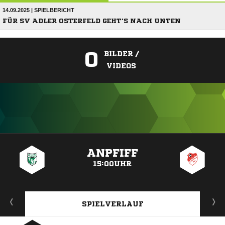
14.09.2025 | SPIELBERICHT
FÜR SV ADLER OSTERFELD GEHT'S NACH UNTEN
0
BILDER /
VIDEOS
ANZEIGE
ANPFIFF
15:00UHR
SPIELVERLAUF