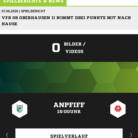
SPIELBERICHTE & NEWS
07.06.2026 | SPIELBERICHT
VFR 08 OBERHAUSEN II NIMMT DREI PUNKTE MIT NACH
HAUSE
0
BILDER /
VIDEOS
ANZEIGE
ANPFIFF
15:00UHR
SPIELVERLAUF