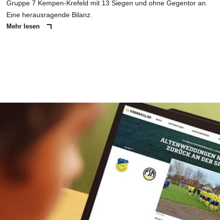
Gruppe 7 Kempen-Krefeld mit 13 Siegen und ohne Gegentor an.
Eine herausragende Bilanz.
Mehr lesen