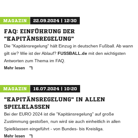
MAGAZIN
22.09.2024 | 12:30
FAQ: EINFÜHRUNG DER
"KAPITÄNSREGELUNG"
Die "Kapitänsregelung" hält Einzug in deutschen Fußball. Ab wann
gilt sie? Wie ist der Ablauf?
FUSSBALL.de
mit den wichtigsten
Antworten zum Thema im FAQ.
Mehr lesen
MAGAZIN
16.07.2024 | 10:20
"KAPITÄNSREGELUNG" IN ALLEN
SPIELKLASSEN
Bei der EURO 2024 ist die "Kapitänsregelung" auf große
Zustimmung gestoßen, nun wird sie auch einheitlich in allen
Spielklassen eingeführt - von Bundes- bis Kreisliga.
Mehr lesen