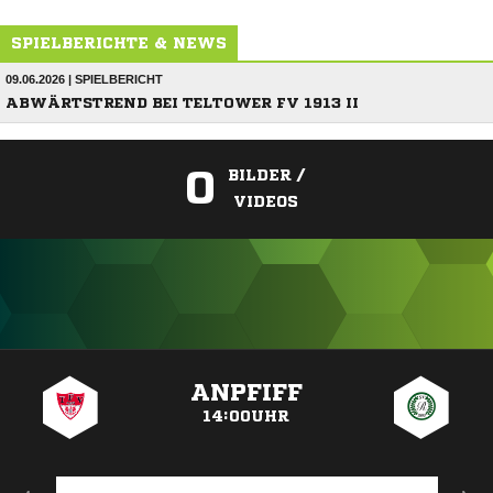
SPIELBERICHTE & NEWS
09.06.2026 | SPIELBERICHT
ABWÄRTSTREND BEI TELTOWER FV 1913 II
0
BILDER /
VIDEOS
ANZEIGE
ANPFIFF
14:00UHR