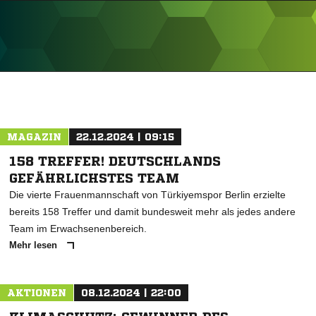
ANZEIGE
MAGAZIN
22.12.2024 | 09:15
158 TREFFER! DEUTSCHLANDS
GEFÄHRLICHSTES TEAM
Die vierte Frauenmannschaft von Türkiyemspor Berlin erzielte
bereits 158 Treffer und damit bundesweit mehr als jedes andere
Team im Erwachsenenbereich.
Mehr lesen
AKTIONEN
08.12.2024 | 22:00