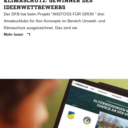
KLIMASCHUTZ: GEWINNER DES
IDEENWETTBEWERBS
Der DFB hat beim Projekt "ANSTOSS FÜR GRÜN " drei
Amateurklubs für ihre Konzepte im Bereich Umwelt- und
Klimaschutz ausgezeichnet. Das sind sie.
Mehr lesen