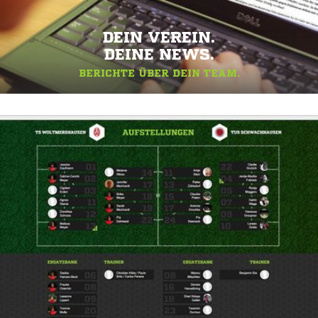
DEIN VEREIN.
DEINE NEWS.
BERICHTE ÜBER DEIN TEAM.