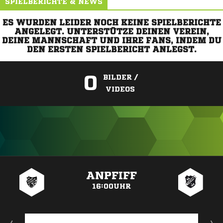
SPIELBERICHTE & NEWS
ES WURDEN LEIDER NOCH KEINE SPIELBERICHTE
ANGELEGT. UNTERSTÜTZE DEINEN VEREIN,
DEINE MANNSCHAFT UND IHRE FANS, INDEM DU
DEN ERSTEN SPIELBERICHT ANLEGST.
0
BILDER /
VIDEOS
ANZEIGE
ANPFIFF
16:00UHR