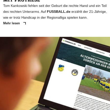
Tom Kankowski fehlen seit der Geburt die rechte Hand und ein Teil
des rechten Unterarms. Auf
FUSSBALL.de
erzählt der 21-Jährige,
wie er trotz Handicap in der Regionalliga spielen kann.
Mehr lesen