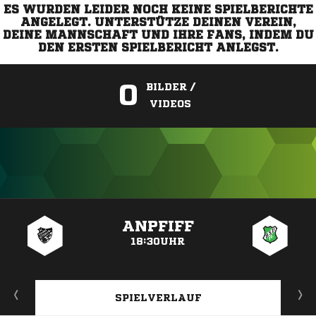
ES WURDEN LEIDER NOCH KEINE SPIELBERICHTE
ANGELEGT. UNTERSTÜTZE DEINEN VEREIN,
DEINE MANNSCHAFT UND IHRE FANS, INDEM DU
DEN ERSTEN SPIELBERICHT ANLEGST.
0
BILDER /
VIDEOS
ANZEIGE
ANPFIFF
18:30UHR
SPIELVERLAUF