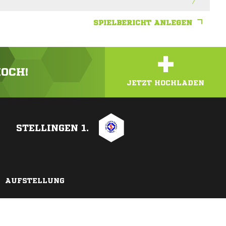
SPIELBERICHT ANLEGEN
+
HOCH!
JETZT HOCHLADEN
STELLINGEN 1.
AUFSTELLUNG