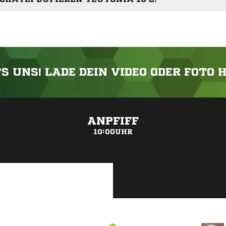
'S UNS! LADE DEIN VIDEO ODER FOTO 
ANZEIGE
ANPFIFF
10:00UHR