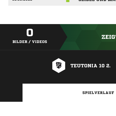
0
ZEIG
BILDER / VIDEOS
TEUTONIA 10 2.
SPIELVERLAUF