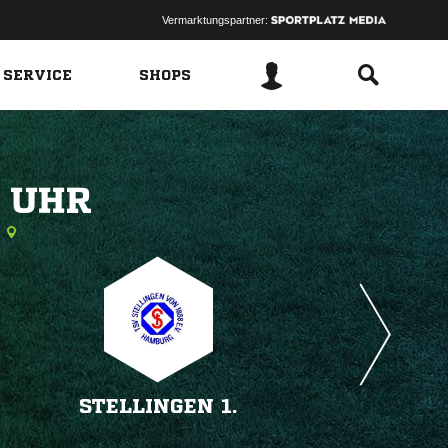
Vermarktungspartner:
 SERVICE
SHOPS
 
STELLINGEN 1.