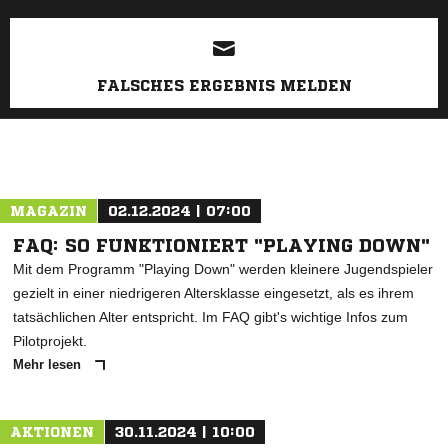
ANZEIGE
FALSCHES ERGEBNIS MELDEN
MAGAZIN
02.12.2024 | 07:00
FAQ: SO FUNKTIONIERT "PLAYING DOWN"
Mit dem Programm "Playing Down" werden kleinere Jugendspieler
gezielt in einer niedrigeren Altersklasse eingesetzt, als es ihrem
tatsächlichen Alter entspricht. Im FAQ gibt's wichtige Infos zum
Pilotprojekt.
Mehr lesen
AKTIONEN
30.11.2024 | 10:00