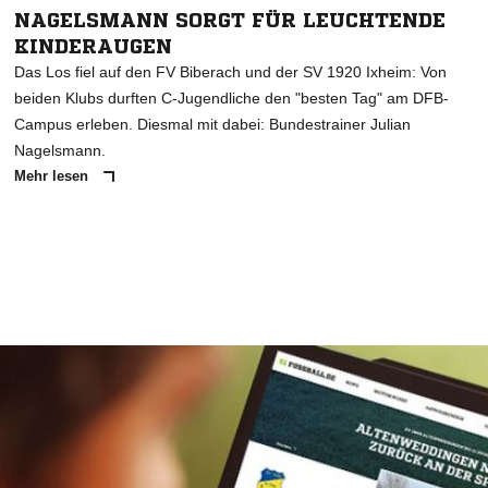
NAGELSMANN SORGT FÜR LEUCHTENDE
KINDERAUGEN
Das Los fiel auf den FV Biberach und der SV 1920 Ixheim: Von
beiden Klubs durften C-Jugendliche den "besten Tag" am DFB-
Campus erleben. Diesmal mit dabei: Bundestrainer Julian
Nagelsmann.
Mehr lesen