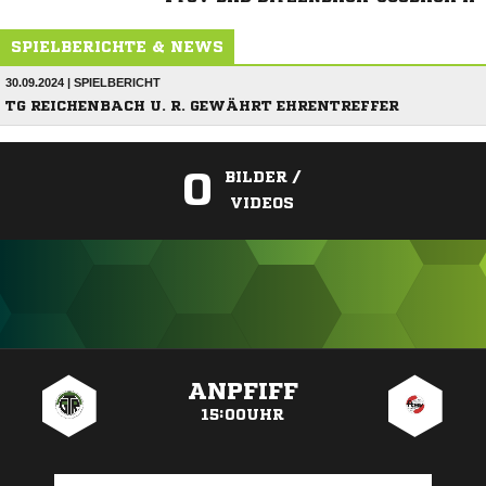
SPIELBERICHTE & NEWS
30.09.2024 | SPIELBERICHT
TG REICHENBACH U. R. GEWÄHRT EHRENTREFFER
0
BILDER /
VIDEOS
ANZEIGE
ANPFIFF
15:00UHR