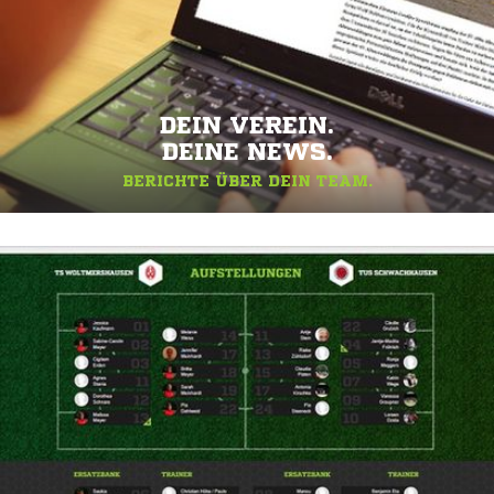
DEIN VEREIN.
DEINE NEWS.
BERICHTE ÜBER DEIN TEAM.