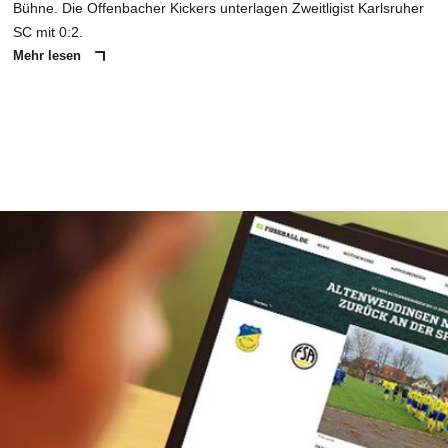
Bühne. Die Offenbacher Kickers unterlagen Zweitligist Karlsruher
SC mit 0:2.
Mehr lesen