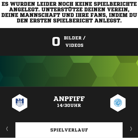
ES WURDEN LEIDER NOCH KEINE SPIELBERICHTE
ANGELEGT. UNTERSTÜTZE DEINEN VEREIN,
DEINE MANNSCHAFT UND IHRE FANS, INDEM DU
DEN ERSTEN SPIELBERICHT ANLEGST.
0
BILDER /
VIDEOS
ANZEIGE
ANPFIFF
14:30UHR
SPIELVERLAUF