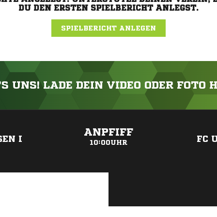
DU DEN ERSTEN SPIELBERICHT ANLEGST.
SPIELBERICHT ANLEGEN
'S UNS! LADE DEIN VIDEO ODER FOTO 
ANZEIGE
ANPFIFF
EN I
FC 
10:00UHR