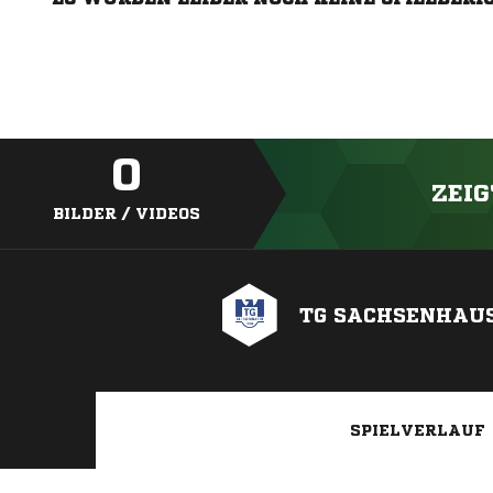
0
ZEIG
BILDER / VIDEOS
TG SACHSENHAUS
SPIELVERLAUF