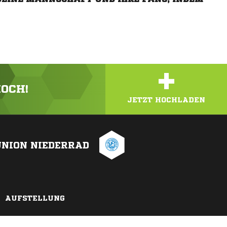
+
HOCH!
JETZT HOCHLADEN
UNION NIEDERRAD
AUFSTELLUNG